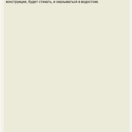
конструкции, будет стекать, и оказываться в водостоке.