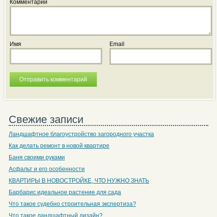
Комментарий
Имя
Email
Свежие записи
Ландшафтное благоустройство загородного участка
Как делать ремонт в новой квартире
Баня своими руками
Асфальт и его особенности
КВАРТИРЫ В НОВОСТРОЙКЕ, ЧТО НУЖНО ЗНАТЬ
Барбарис идеальное растение для сада
Что такое судебно строительная экспертиза?
Что такое ландшафтный дизайн?