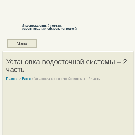
Информационный портал:
ремонт квартир, офисов, коттеджей
Меню
Установка водосточной системы – 2
часть
Главная
>
Блоги
>
Установка водосточной системы – 2 часть