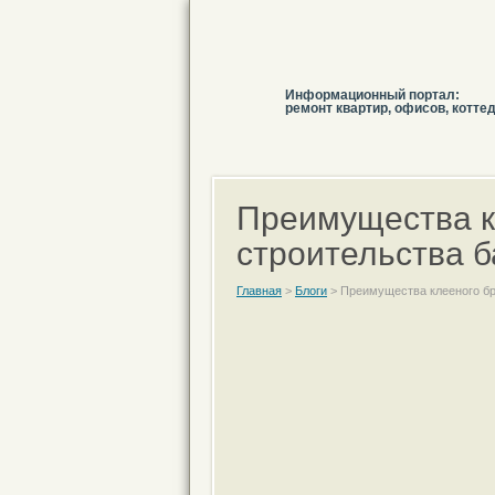
Информационный портал:
ремонт квартир, офисов, котте
Преимущества к
строительства 
Главная
>
Блоги
>
Преимущества клееного бр