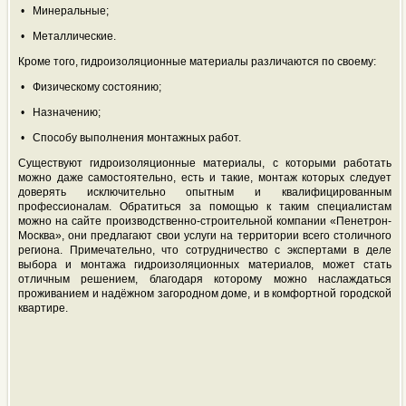
• Минеральные;
• Металлические.
Кроме того, гидроизоляционные материалы различаются по своему:
• Физическому состоянию;
• Назначению;
• Способу выполнения монтажных работ.
Существуют гидроизоляционные материалы, с которыми работать
можно даже самостоятельно, есть и такие, монтаж которых следует
доверять исключительно опытным и квалифицированным
профессионалам. Обратиться за помощью к таким специалистам
можно на сайте производственно-строительной компании «Пенетрон-
Москва», они предлагают свои услуги на территории всего столичного
региона. Примечательно, что сотрудничество с экспертами в деле
выбора и монтажа гидроизоляционных материалов, может стать
отличным решением, благодаря которому можно наслаждаться
проживанием и надёжном загородном доме, и в комфортной городской
квартире.