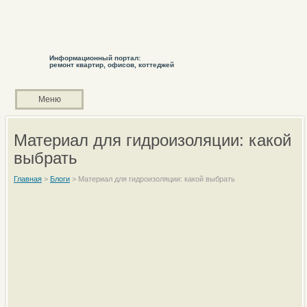
Информационный портал:
ремонт квартир, офисов, коттеджей
Меню
Материал для гидроизоляции: какой
выбрать
Главная
>
Блоги
>
Материал для гидроизоляции: какой выбрать