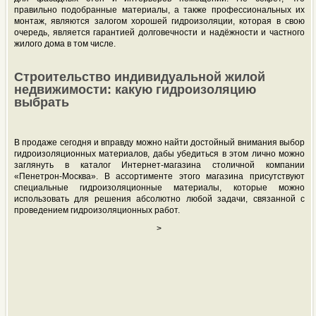
правильно подобранные материалы, а также профессиональных их
монтаж, являются залогом хорошей гидроизоляции, которая в свою
очередь, является гарантией долговечности и надёжности и частного
жилого дома в том числе.
Строительство индивидуальной жилой
недвижимости: какую гидроизоляцию
выбрать
В продаже сегодня и вправду можно найти достойный внимания выбор
гидроизоляционных материалов, дабы убедиться в этом лично можно
заглянуть в каталог Интернет-магазина столичной компании
«Пенетрон-Москва». В ассортименте этого магазина присутствуют
специальные гидроизоляционные материалы, которые можно
использовать для решения абсолютно любой задачи, связанной с
проведением гидроизоляционных работ.
>