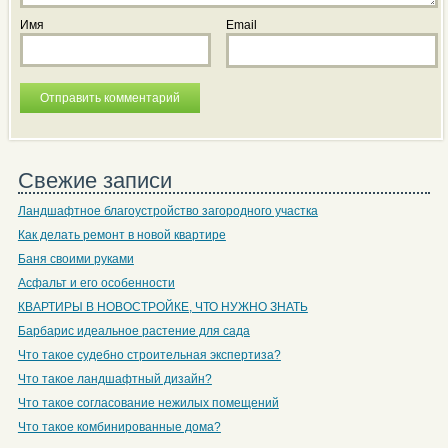
Имя
Email
Свежие записи
Ландшафтное благоустройство загородного участка
Как делать ремонт в новой квартире
Баня своими руками
Асфальт и его особенности
КВАРТИРЫ В НОВОСТРОЙКЕ, ЧТО НУЖНО ЗНАТЬ
Барбарис идеальное растение для сада
Что такое судебно строительная экспертиза?
Что такое ландшафтный дизайн?
Что такое согласование нежилых помещений
Что такое комбинированные дома?