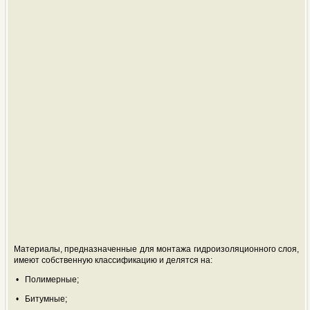
Материалы, предназначенные для монтажа гидроизоляционного слоя,
имеют собственную классификацию и делятся на:
• Полимерные;
• Битумные;