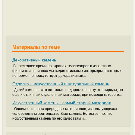
Материалы по теме
Декоративный камень
В последнее время на экранах телевизоров в известных
фильмах и сериалах мы видим стильные интерьеры, в которых
непременно присутствует декоративный...
Отделка – искусственный и натуральный камень
Дикий камень – это не только подарок человеку от природы, но
еще и отличный отделочный материал, при помощи которого...
Искусственный камень – самый старый материал
Одним из первых природных материалов, использующихся
человеком в строительстве, был камень. Естественно, что
искусственный камень по его качествам и...