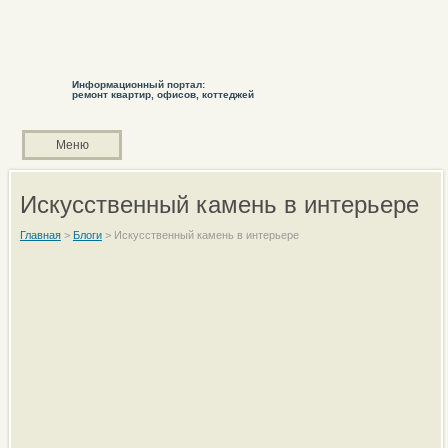
Информационный портал:
ремонт квартир, офисов, коттеджей
Меню
Искусственный камень в интерьере
Главная
>
Блоги
>
Искусственный камень в интерьере