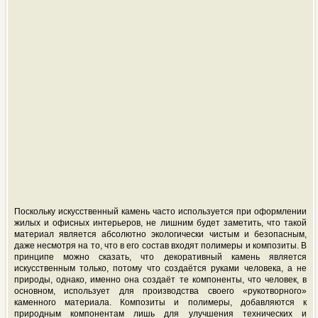
Поскольку искусственный камень часто используется при оформлении
жилых и офисных интерьеров, не лишним будет заметить, что такой
материал является абсолютно экологически чистым и безопасным,
даже несмотря на то, что в его состав входят полимеры и композиты. В
принципе можно сказать, что декоративный камень является
искусственным только, потому что создаётся руками человека, а не
природы, однако, именно она создаёт те компоненты, что человек, в
основном, использует для производства своего «рукотворного»
каменного материала. Композиты и полимеры, добавляются к
природным компонентам лишь для улучшения технических и