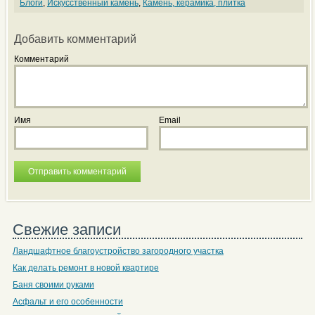
Блоги
,
Искусственный камень
,
Камень, керамика, плитка
Добавить комментарий
Комментарий
Имя
Email
Свежие записи
Ландшафтное благоустройство загородного участка
Как делать ремонт в новой квартире
Баня своими руками
Асфальт и его особенности