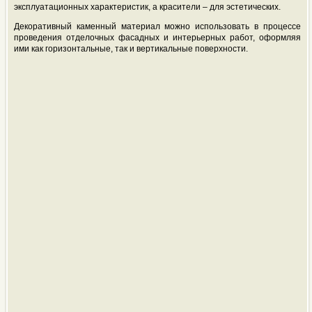
эксплуатационных характеристик, а красители – для эстетических.
Декоративный каменный материал можно использовать в процессе
проведения отделочных фасадных и интерьерных работ, оформляя
ими как горизонтальные, так и вертикальные поверхности.