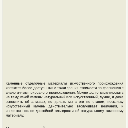
Каменные отделочные материалы искусственного происхождения
являются более доступными с точки зрения стоимости по сравнению с
аналогичным природного происхождения. Можно долго дискутировать
на тему, какой камень: натуральный или искусственный, лучше, и даже
вспомнить об алмазах, но делать мы этого не станем, поскольку
искусственный камень действительно заслуживает внимания, и
является вполне достойной альтернативой натуральному каменному
материалу.