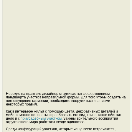
Нередко на практике дизайнер сталкивается с оформлением
ландшафта участков неправильной формы. Для того чтобы создать на
нем ощущение гармонии, необходимо вооружиться знаниями
некоторых правил.
Как в интерьере жилья с помощью цвета, декоративных деталей и
мебели можно полностью преобразить его вид, точно также обстоит
дело и с
приусадебным участком
. Законы зрительного восприятия
окружающего мира работают везде одинаково.
Среди конфигураций участков, которые чаще всего встречаются,