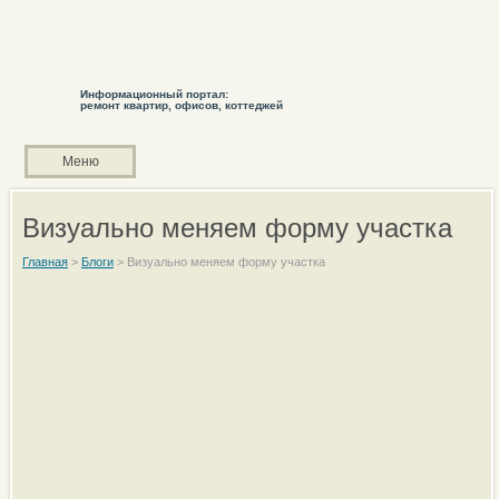
Информационный портал:
ремонт квартир, офисов, коттеджей
Меню
Визуально меняем форму участка
Главная
>
Блоги
>
Визуально меняем форму участка