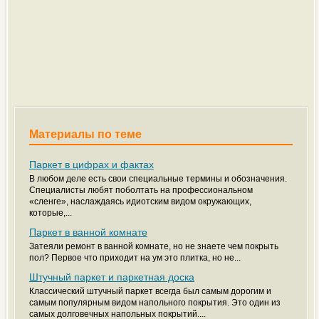
Материалы по теме
Паркет в цифрах и фактах
В любом деле есть свои специальные термины и обозначения.
Специалисты любят поболтать на профессиональном
«сленге», наслаждаясь идиотским видом окружающих,
которые,...
Паркет в ванной комнате
Затеяли ремонт в ванной комнате, но не знаете чем покрыть
пол? Первое что приходит на ум это плитка, но не...
Штучный паркет и паркетная доска
Классический штучный паркет всегда был самым дорогим и
самым популярным видом напольного покрытия. Это один из
самых долговечных напольных покрытий....