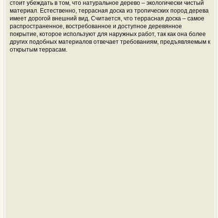
стоит убеждать в том, что натуральное дерево – экологически чистый
материал. Естественно, террасная доска из тропических пород дерева
имеет дорогой внешний вид. Считается, что террасная доска – самое
распространенное, востребованное и доступное деревянное
покрытие, которое используют для наружных работ, так как она более
других подобных материалов отвечает требованиям, предъявляемым к
открытым террасам.