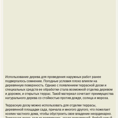
Использование дерева для проведения наружных работ ранее
подвергалось сомнению. Погодные условия плохо влияли на
деревянную поверхность. Однако с появлением террасной доски и
специальных средств ее обработки стала возможной отделка деревом
и дорожек, и открытых террас. Такой материал сочетает преимущества
натурального дерева со стойкостью против дождя, солнца и мороза.
Террасную доску можно использовать для отделки террасы,
деревянной площадки сада, причала и многого другого, что пожелает
хозяин частного дома, чтобы обустроить свое владение
неординарно
.