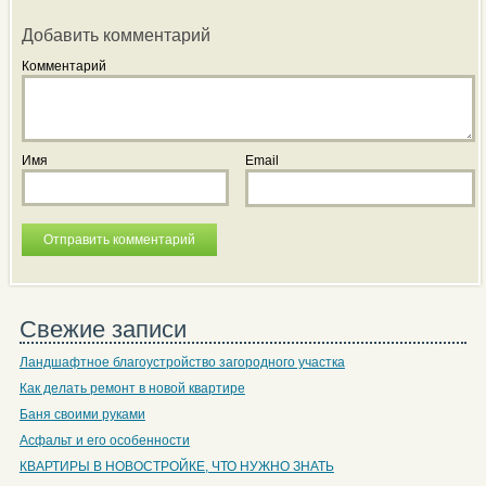
Добавить комментарий
Комментарий
Имя
Email
Свежие записи
Ландшафтное благоустройство загородного участка
Как делать ремонт в новой квартире
Баня своими руками
Асфальт и его особенности
КВАРТИРЫ В НОВОСТРОЙКЕ, ЧТО НУЖНО ЗНАТЬ