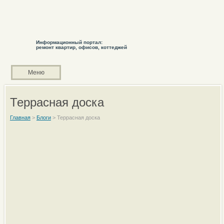
Информационный портал:
ремонт квартир, офисов, коттеджей
Меню
Террасная доска
Главная
>
Блоги
>
Террасная доска