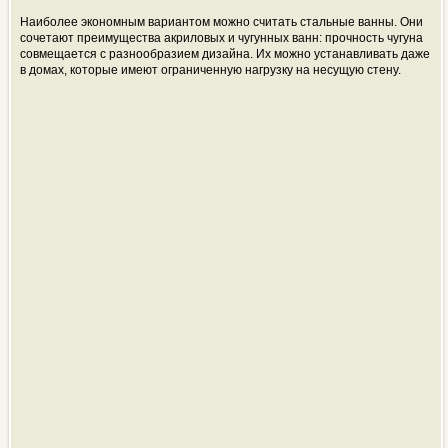
Наиболее экономным вариантом можно считать стальные ванны. Они
сочетают преимущества акриловых и чугунных ванн: прочность чугуна
совмещается с разнообразием дизайна. Их можно устанавливать даже
в домах, которые имеют ограниченную нагрузку на несущую стену.