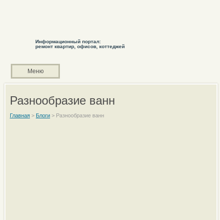
Информационный портал:
ремонт квартир, офисов, коттеджей
Меню
Разнообразие ванн
Главная
>
Блоги
>
Разнообразие ванн