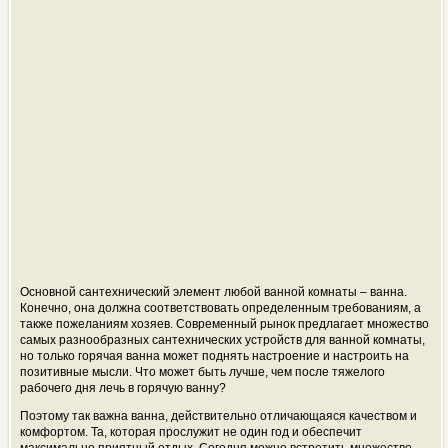
Основной сантехнический элемент любой ванной комнаты – ванна.
Конечно, она должна соответствовать определенным требованиям, а
также пожеланиям хозяев. Современный рынок предлагает множество
самых разнообразных сантехнических устройств для ванной комнаты,
но только горячая ванна может поднять настроение и настроить на
позитивные мысли. Что может быть лучше, чем после тяжелого
рабочего дня лечь в горячую ванну?
Поэтому так важна ванна, действительно отличающаяся качеством и
комфортом. Та, которая прослужит не один год и обеспечит