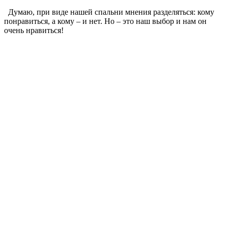
Думаю, при виде нашей спальни мнения разделяться: кому
понравиться, а кому – и нет. Но – это наш выбор и нам он
очень нравиться!