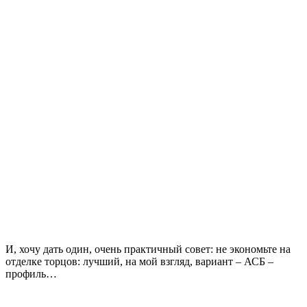
И, хочу дать один, очень практичный совет: не экономьте на
отделке торцов: лучший, на мой взгляд, вариант – АСБ –
профиль…