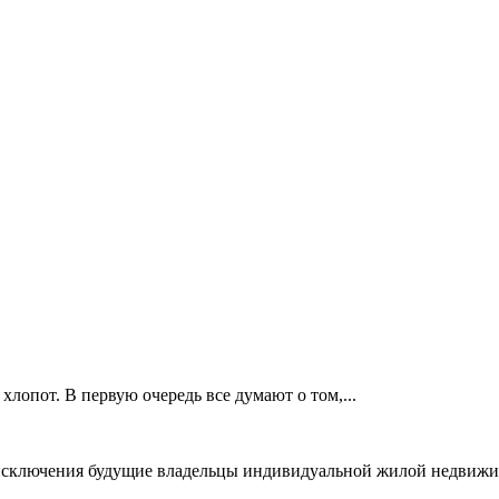
 хлопот. В первую очередь все думают о том,...
з исключения будущие владельцы индивидуальной жилой недвиж