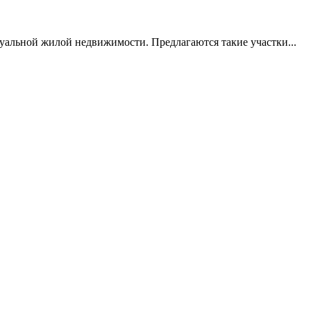
уальной жилой недвижимости. Предлагаются такие участки...