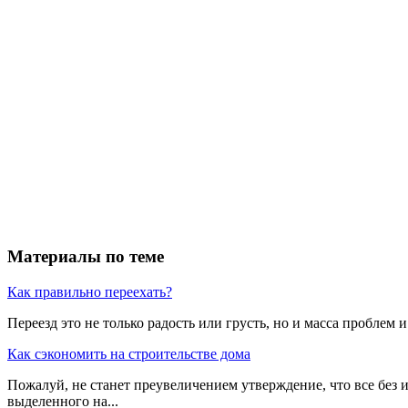
Материалы по теме
Как правильно переехать?
Переезд это не только радость или грусть, но и масса проблем и
Как сэкономить на строительстве дома
Пожалуй, не станет преувеличением утверждение, что все бе
выделенного на...