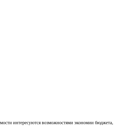
имости интересуются возможностями экономии бюджета,