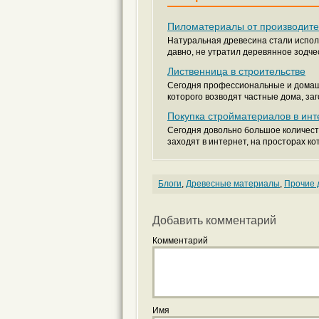
Пиломатериалы от производите
Натуральная древесина стали испол
давно, не утратил деревянное зодчес
Лиственница в строительстве
Сегодня профессиональные и домашн
которого возводят частные дома, за
Покупка стройматериалов в инт
Сегодня довольно большое количест
заходят в интернет, на просторах ко
Блоги
,
Древесные материалы
,
Прочие 
Добавить комментарий
Комментарий
Имя