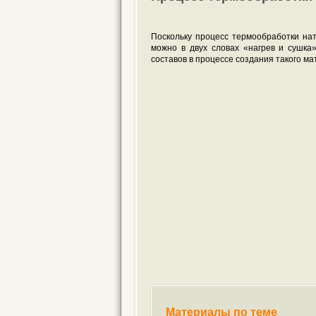
Поскольку процесс термообработки на
можно в двух словах «нагрев и сушка»
составов в процессе создания такого ма
Материалы по теме