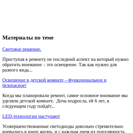
Материалы по теме
Световое решение.
Приступая к ремонту не последний аспект на который нужно
обратить внимание – это освещение. Так как нужно для
разного вида...
Освещение в детской комнате – функциональное и
безопасное!
Когда мы планировали ремонт, самое основное внимание мы
уделяли детской комнате. Дочь подросла, ей 6 лет, в
следующем году пойдёт...
LED-технологии наступают
Усовершенствованные светодиоды довольно стремительно
ворвались в нашу жизнь, и с каждым днем их популярность