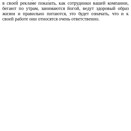
в своей рекламе показать, как сотрудники вашей компании,
бегают по утрам, занимаются йогой, ведут здоровый образ
жизни и правильно питаются, это будет означать, что и к
своей работе они относятся очень ответственно.