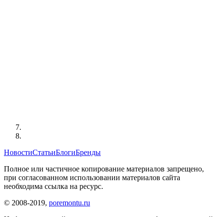
Новости
Статьи
Блоги
Бренды
Полное или частичное копирование материалов запрещено,
при согласованном использовании материалов сайта
необходима ссылка на ресурс.
© 2008-2019,
poremontu.ru