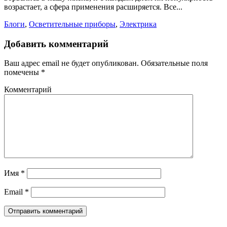
возрастает, а сфера применения расширяется. Все...
Блоги
,
Осветительные приборы
,
Электрика
Добавить комментарий
Ваш адрес email не будет опубликован.
Обязательные поля
помечены
*
Комментарий
Имя
*
Email
*