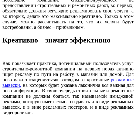
предоставлении строительных и ремонтных работ, во-первых,
обязательно должны регулярно рекламировать свои услуги, а
во-вторых, делать это максимально креативно. Только в этом
случае, можно рассчитывать на то, что их услуги будут
востребованы, а бизнес – прибыльным.
Креативно – значит эффективно
Как показывает практика, потенциальный пользователь услуг
строительно-ремонтной компании на первых порах активно
ищет рекламу по пути на работу, в магазин или домой. Для
него важно «зацепляться» взглядом за красочные
рекламные
вывески,
на которых будет указана лаконична вся важная для
него информация. В свою очередь строительные и ремонтные
компании не должны бояться, так называемой имиджевой
рекламы, которую имеет смысл создавать и в виде рекламных
вывесок, и в виде рекламных постеров, и в виде рекламных
видеороликов.