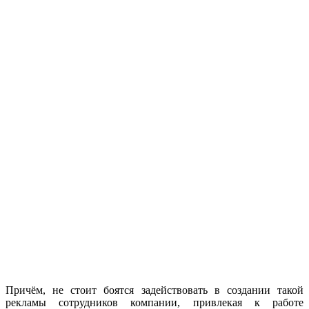
Причём, не стоит боятся задействовать в создании такой
рекламы сотрудников компании, привлекая к работе