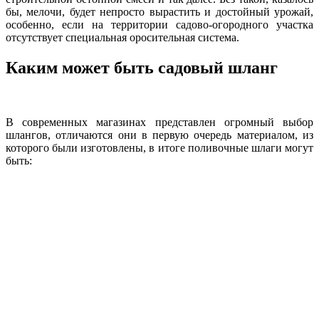
бы, мелочи, будет непросто вырастить и достойный урожай,
особенно, если на территории садово-огородного участка
отсутствует специальная оросительная система.
Каким может быть садовый шланг
В современных магазинах представлен огромный выбор
шлангов, отличаются они в первую очередь материалом, из
которого были изготовлены, в итоге поливочные шлаги могут
быть: