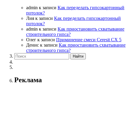
admin
к записи
Как переделать гипсокартонный
потолок?
Лия
к записи
Как переделать гипсокартонный
потолок?
admin
к записи
Как приостановить схватывание
строительного гипса?
Олег
к записи
Приминение смеси Ceresit СХ 5
Денис
к записи
Как приостановить схватывание
строительного гипса?
Реклама