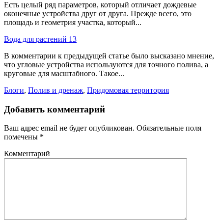
Есть целый ряд параметров, который отличает дождевые
оконечные устройства друг от друга. Прежде всего, это
площадь и геометрия участка, который...
Вода для растений 13
В комментарии к предыдущей статье было высказано мнение,
что угловые устройства используются для точного полива, а
круговые для масштабного. Такое...
Блоги
,
Полив и дренаж
,
Придомовая территория
Добавить комментарий
Ваш адрес email не будет опубликован.
Обязательные поля
помечены
*
Комментарий