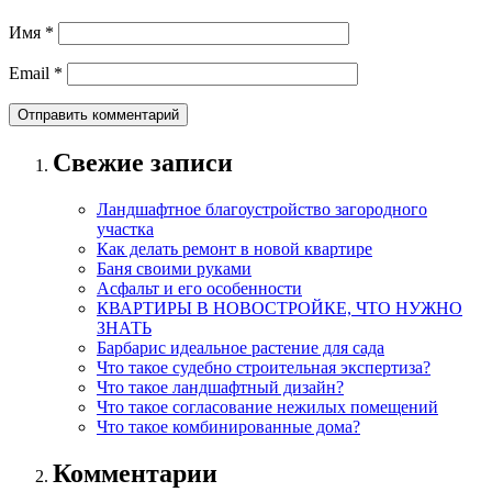
Имя
*
Email
*
Свежие записи
Ландшафтное благоустройство загородного
участка
Как делать ремонт в новой квартире
Баня своими руками
Асфальт и его особенности
КВАРТИРЫ В НОВОСТРОЙКЕ, ЧТО НУЖНО
ЗНАТЬ
Барбарис идеальное растение для сада
Что такое судебно строительная экспертиза?
Что такое ландшафтный дизайн?
Что такое согласование нежилых помещений
Что такое комбинированные дома?
Комментарии