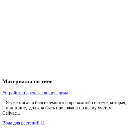
Материалы по теме
Устройство дренажа вокруг дома
Я уже писал в блоге немного о дренажной системе, которая,
в принципе, должна быть проложана по всему учатку.
Сейчас...
Вода для растений 11