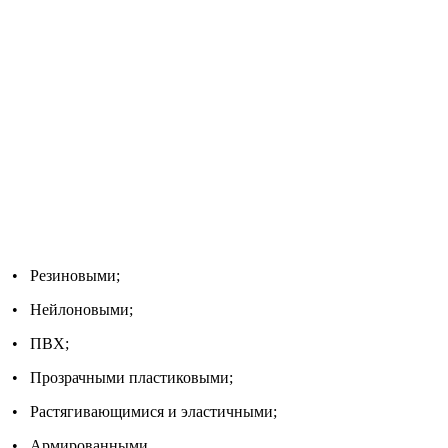
• Резиновыми;
• Нейлоновыми;
• ПВХ;
• Прозрачными пластиковыми;
• Растягивающимися и эластичными;
• Армированными.