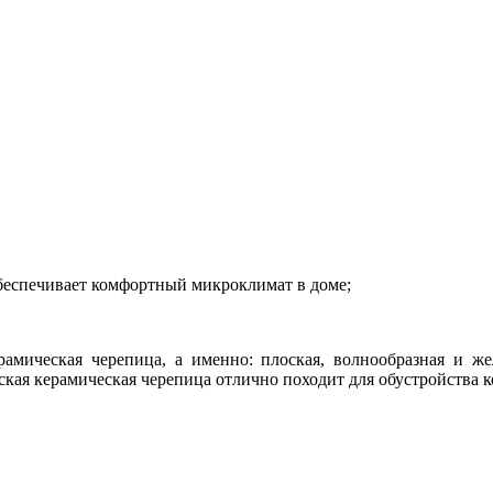
беспечивает комфортный микроклимат в доме;
рамическая черепица, а именно: плоская, волнообразная и 
ая керамическая черепица отлично походит для обустройства к