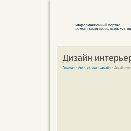
Информационный портал:
ремонт квартир, офисов, котте
Дизайн интерьер
Главная
>
Архитектура и дизайн
>
Дизайн инт