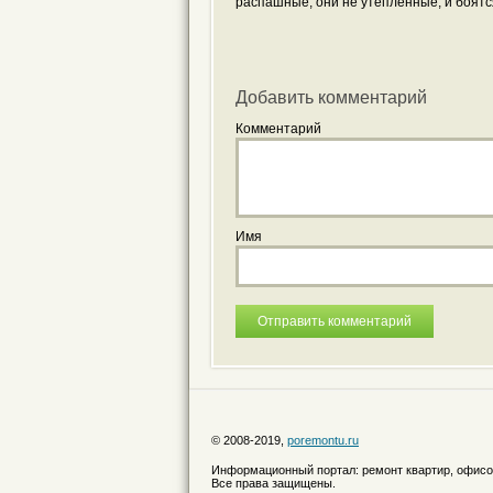
распашные, они не утепленные, и боятс
Добавить комментарий
Комментарий
Имя
© 2008-2019,
poremontu.ru
Информационный портал: ремонт квартир, офисо
Все права защищены.