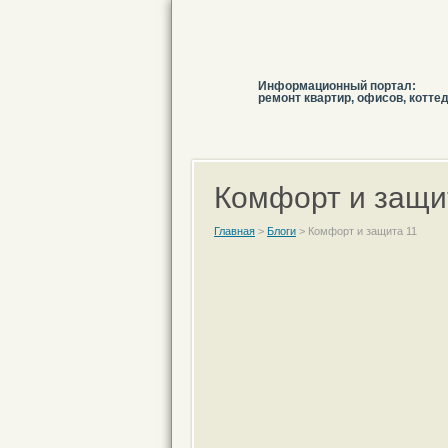
Информационный портал:
ремонт квартир, офисов, котте
Комфорт и защи
Главная
>
Блоги
>
Комфорт и защита 11