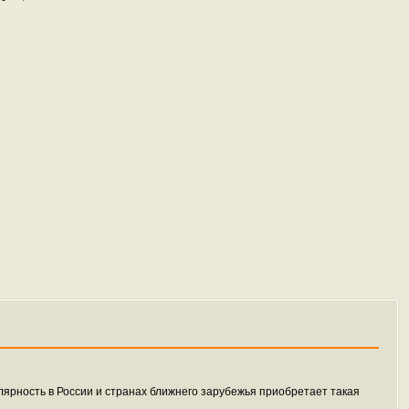
ярность в России и странах ближнего зарубежья приобретает такая
.