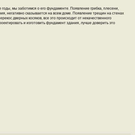
 годы, мы заботимся о его фундаменте. Появление грибка, плесени,
ия, негативно сказывается на всем доме. Появление трещин на стенах
ерекос дверных косяков, все это происходит от некачественного
оектировать и изготовить фундамент здания, лучше доверить это