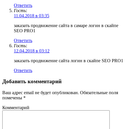
Ответить
Гость
:
11.04.2018 в 03:35
заказать продвижение сайта в самаре логин в скайпе
SEO PRO1
Ответить
Гость
:
12.04.2018 в 03:12
заказать продвижение сайта логин в скайпе SEO PRO1
Ответить
Добавить комментарий
Ваш адрес email не будет опубликован.
Обязательные поля
помечены
*
Комментарий