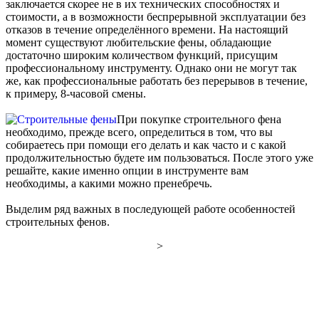
заключается скорее не в их технических способностях и
стоимости, а в возможности беспрерывной эксплуатации без
отказов в течение определённого времени. На настоящий
момент существуют любительские фены, обладающие
достаточно широким количеством функций, присущим
профессиональному инструменту. Однако они не могут так
же, как профессиональные работать без перерывов в течение,
к примеру, 8-часовой смены.
При покупке строительного фена
необходимо, прежде всего, определиться в том, что вы
собираетесь при помощи его делать и как часто и с какой
продолжительностью будете им пользоваться. После этого уже
решайте, какие именно опции в инструменте вам
необходимы, а какими можно пренебречь.
Выделим ряд важных в последующей работе особенностей
строительных фенов.
>