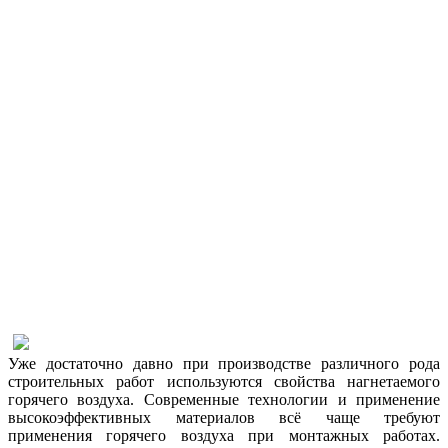
Уже достаточно давно при производстве различного рода
строительных работ используются свойства нагнетаемого
горячего воздуха. Современные технологии и применение
высокоэффективных материалов всё чаще требуют
применения горячего воздуха при монтажных работах.