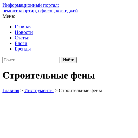
Информационный портал:
ремонт квартир, офисов, коттеджей
Меню
Главная
Новости
Статьи
Блоги
Бренды
Строительные фены
Главная
>
Инструменты
>
Строительные фены