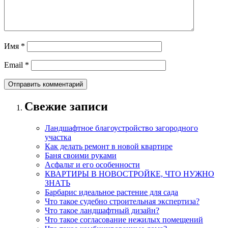
Имя
*
Email
*
Свежие записи
Ландшафтное благоустройство загородного
участка
Как делать ремонт в новой квартире
Баня своими руками
Асфальт и его особенности
КВАРТИРЫ В НОВОСТРОЙКЕ, ЧТО НУЖНО
ЗНАТЬ
Барбарис идеальное растение для сада
Что такое судебно строительная экспертиза?
Что такое ландшафтный дизайн?
Что такое согласование нежилых помещений