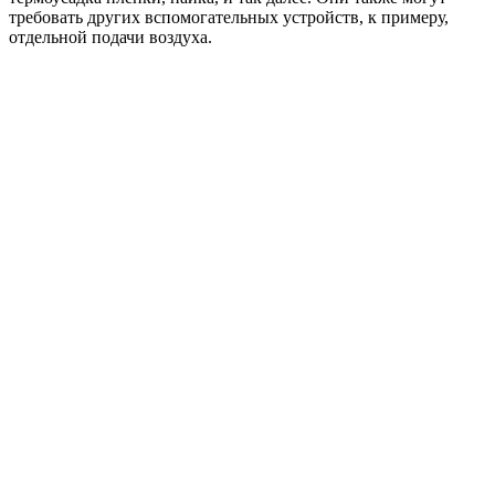
требовать других вспомогательных устройств, к примеру,
отдельной подачи воздуха.