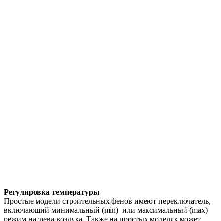
Регулировка температуры
Простые модели строительных фенов имеют переключатель,
включающий минимальный (min) или максимальный (max)
режим нагрева воздуха. Также на простых моделях может