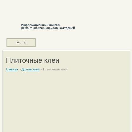
Информационный портал:
ремонт квартир, офисов, коттеджей
Меню
Плиточные клеи
Главная
>
Другие клеи
>
Плиточные клеи