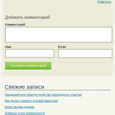
Ответить
Добавить комментарий
Комментарий
Имя
Email
Свежие записи
Ландшафтное благоустройство загородного участка
Как делать ремонт в новой квартире
Баня своими руками
Асфальт и его особенности