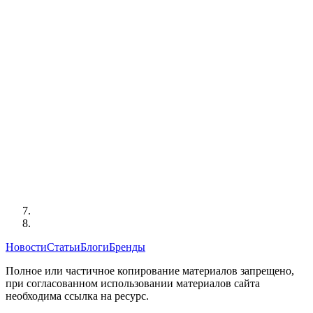
Новости
Статьи
Блоги
Бренды
Полное или частичное копирование материалов запрещено,
при согласованном использовании материалов сайта
необходима ссылка на ресурс.