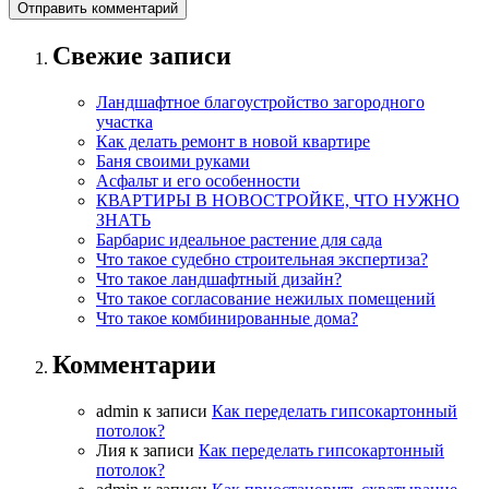
Свежие записи
Ландшафтное благоустройство загородного
участка
Как делать ремонт в новой квартире
Баня своими руками
Асфальт и его особенности
КВАРТИРЫ В НОВОСТРОЙКЕ, ЧТО НУЖНО
ЗНАТЬ
Барбарис идеальное растение для сада
Что такое судебно строительная экспертиза?
Что такое ландшафтный дизайн?
Что такое согласование нежилых помещений
Что такое комбинированные дома?
Комментарии
admin
к записи
Как переделать гипсокартонный
потолок?
Лия
к записи
Как переделать гипсокартонный
потолок?