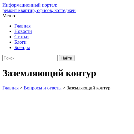
Информационный портал:
ремонт квартир, офисов, коттеджей
Меню
Главная
Новости
Статьи
Блоги
Бренды
Заземляющий контур
Главная
>
Вопросы и ответы
>
Заземляющий контур