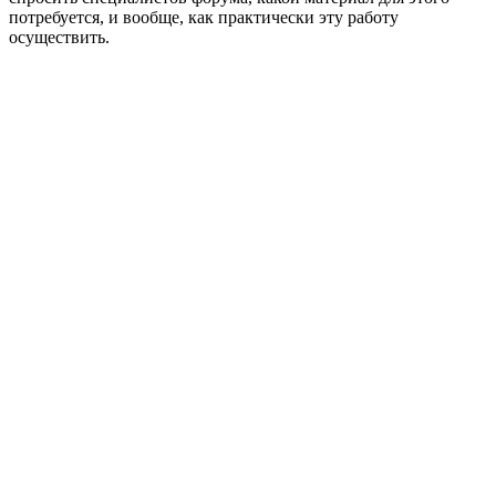
потребуется, и вообще, как практически эту работу
осуществить.