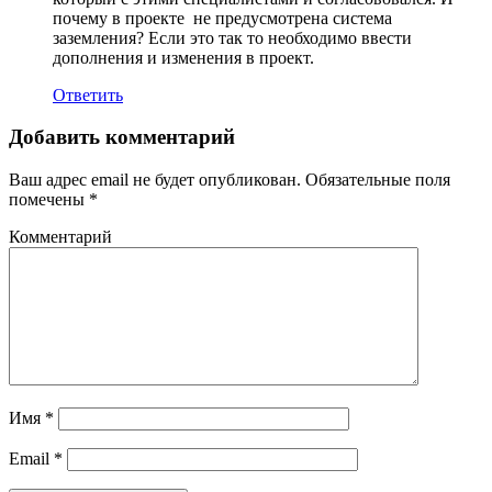
почему в проекте не предусмотрена система
заземления? Если это так то необходимо ввести
дополнения и изменения в проект.
Ответить
Добавить комментарий
Ваш адрес email не будет опубликован.
Обязательные поля
помечены
*
Комментарий
Имя
*
Email
*