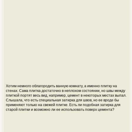
Хотим немного облагородить ванную комнату, а именно плитку на
стенах. Сама плитка достаточно в неплохом состоянии, но швы между
плиткой портят весь вид, например, цемент в некоторых местах выпал.
Слышала, что есть специальная затирка для швов, но ее вроде бы
применяют только на свежей плитке. Есть ли подобная затирка для
старой плитки и возможно ли ее использовать поверх цемента?