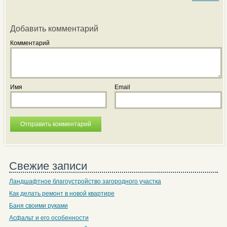
Добавить комментарий
Комментарий
Имя
Email
Свежие записи
Ландшафтное благоустройство загородного участка
Как делать ремонт в новой квартире
Баня своими руками
Асфальт и его особенности