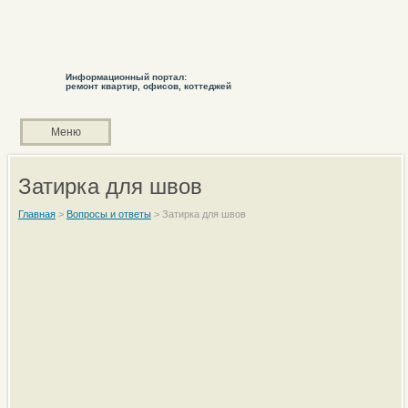
Информационный портал:
ремонт квартир, офисов, коттеджей
Меню
Затирка для швов
Главная
>
Вопросы и ответы
>
Затирка для швов