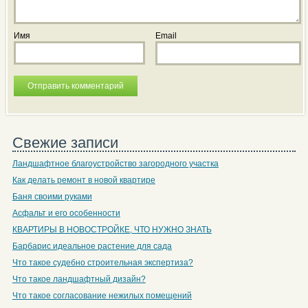
Имя
Email
Свежие записи
Ландшафтное благоустройство загородного участка
Как делать ремонт в новой квартире
Баня своими руками
Асфальт и его особенности
КВАРТИРЫ В НОВОСТРОЙКЕ, ЧТО НУЖНО ЗНАТЬ
Барбарис идеальное растение для сада
Что такое судебно строительная экспертиза?
Что такое ландшафтный дизайн?
Что такое согласование нежилых помещений