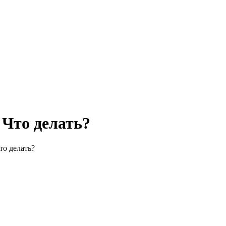
 Что делать?
то делать?