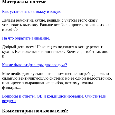
Материалы по теме
Как установить вытяжку и какую
Делаем ремонт на кухне, решили с учетом этого сразу
установить вытяжку. Раньше все было просто, окошко открыл
и все! 🙂...
На что обратить внимание.
Добрый день всем! Наконец то подходит к концу ремонт
кухни. Все новенькое и чистенькое. Хочется , чтобы так оно
и...
Какие бывают фильтры для воздуха?
Мне необходимо установить в помещение погреба довольно
сильную вентилирующую систему, но её одной недостаточно,
планируется выращивание грибов, поэтому нужны
фильтры,...
Вопросы и ответы
,
ОВ и кондиционирование
,
Очистители
воздуха
Комментарии пользователей: