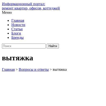
Информационный портал:
ремонт квартир, офисов, коттеджей
Меню
Главная
Новости
Статьи
Блоги
Бренды
вытяжка
Главная
>
Вопросы и ответы
>
вытяжка