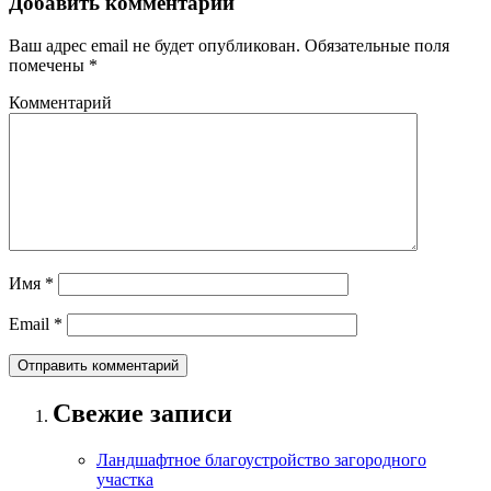
Добавить комментарий
Ваш адрес email не будет опубликован.
Обязательные поля
помечены
*
Комментарий
Имя
*
Email
*
Свежие записи
Ландшафтное благоустройство загородного
участка