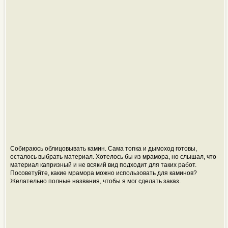
Собираюсь облицовывать камин. Сама топка и дымоход готовы,
осталось выбрать материал. Хотелось бы из мрамора, но слышал, что
материал капризный и не всякий вид подходит для таких работ.
Посоветуйте, какие мрамора можно использовать для каминов?
Желательно полные названия, чтобы я мог сделать заказ.