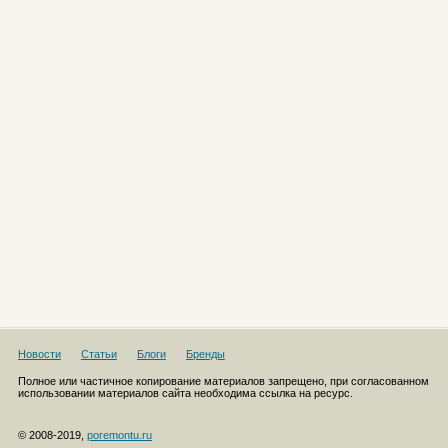
Новости
Статьи
Блоги
Бренды
Полное или частичное копирование материалов запрещено, при согласованном
использовании материалов сайта необходима ссылка на ресурс.
© 2008-2019,
poremontu.ru