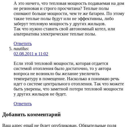
А это ничего, что тепловая мощность подаваемая на дом
не резиновая и строго просчитана? Теплые полы
снимают больше мощности, чем те же батареи. По этому
такие теплые полы будут или не эффективны, либо
заберут тепловую мощность у других жильцов.
Так что нужно ставить свой автономный котел, или
альтернатива электрические теплые полы.
Ответить
nautilus
:
02.08.2011 в 11:02
Если этой тепловой мощности, которая отдается
системой отопления было достаточно, то у автора
вопроса не возникло бы желание увеличить
температуру в помещение. Насколько я понимаю речь
идет о системе центрального отопления. Так что можете
быть уверены, что заметной потери тепловой мощности
у других жильцов не будет.
Ответить
Добавить комментарий
Ваш адрес email не будет опубликован.
Обязательные поля