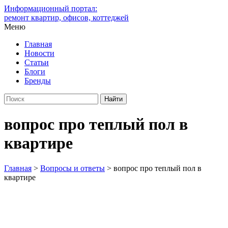
Информационный портал:
ремонт квартир, офисов, коттеджей
Меню
Главная
Новости
Статьи
Блоги
Бренды
вопрос про теплый пол в
квартире
Главная
>
Вопросы и ответы
>
вопрос про теплый пол в
квартире