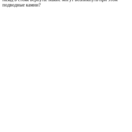
подводные камни?