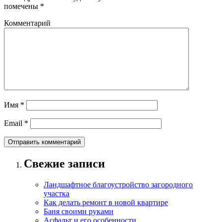
помечены
*
Комментарий
Имя
*
Email
*
Свежие записи
Ландшафтное благоустройство загородного
участка
Как делать ремонт в новой квартире
Баня своими руками
Асфальт и его особенности