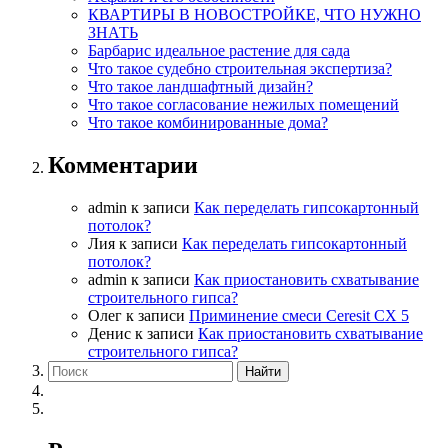
КВАРТИРЫ В НОВОСТРОЙКЕ, ЧТО НУЖНО
ЗНАТЬ
Барбарис идеальное растение для сада
Что такое судебно строительная экспертиза?
Что такое ландшафтный дизайн?
Что такое согласование нежилых помещений
Что такое комбинированные дома?
Комментарии
admin
к записи
Как переделать гипсокартонный
потолок?
Лия
к записи
Как переделать гипсокартонный
потолок?
admin
к записи
Как приостановить схватывание
строительного гипса?
Олег
к записи
Приминение смеси Ceresit СХ 5
Денис
к записи
Как приостановить схватывание
строительного гипса?