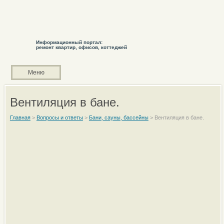
Информационный портал:
ремонт квартир, офисов, коттеджей
Меню
Вентиляция в бане.
Главная
>
Вопросы и ответы
>
Бани, сауны, бассейны
>
Вентиляция в бане.