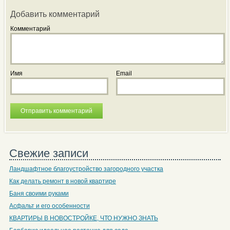
Добавить комментарий
Комментарий
Имя
Email
Свежие записи
Ландшафтное благоустройство загородного участка
Как делать ремонт в новой квартире
Баня своими руками
Асфальт и его особенности
КВАРТИРЫ В НОВОСТРОЙКЕ, ЧТО НУЖНО ЗНАТЬ