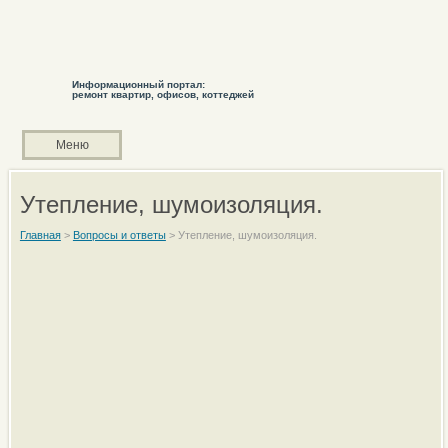
Информационный портал:
ремонт квартир, офисов, коттеджей
Меню
Утепление, шумоизоляция.
Главная
>
Вопросы и ответы
>
Утепление, шумоизоляция.