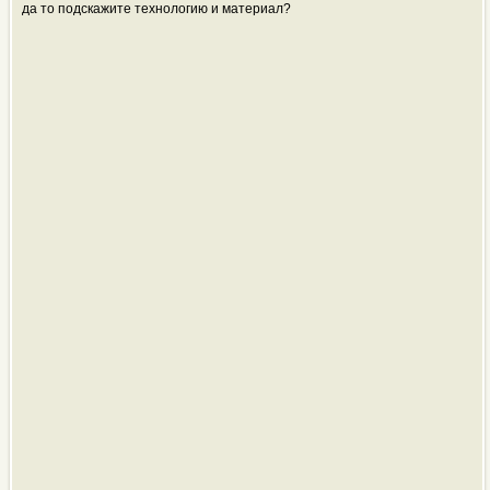
да то подскажите технологию и материал?