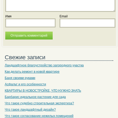
Имя
Email
Свежие записи
Ландшафтное благоустройство загородного участка
Как делать ремонт в новой квартире
Баня своими руками
Асфальт и его особенности
КВАРТИРЫ В НОВОСТРОЙКЕ, ЧТО НУЖНО ЗНАТЬ
Барбарис идеальное растение для сада
Что такое судебно строительная экспертиза?
Что такое ландшафтный дизайн?
Что такое согласование нежилых помещений