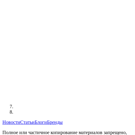
Новости
Статьи
Блоги
Бренды
Полное или частичное копирование материалов запрещено,