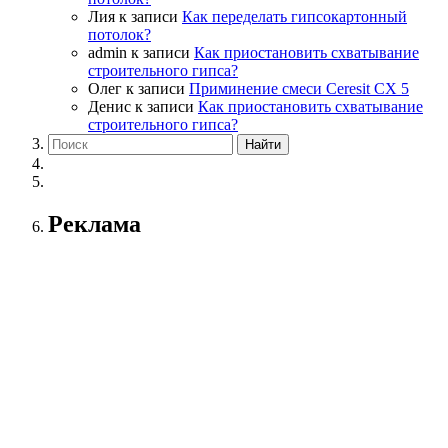
Лия
к записи
Как переделать гипсокартонный
потолок?
admin
к записи
Как приостановить схватывание
строительного гипса?
Олег
к записи
Приминение смеси Ceresit СХ 5
Денис
к записи
Как приостановить схватывание
строительного гипса?
Реклама