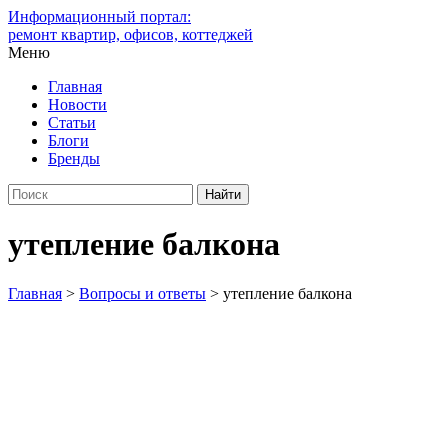
Информационный портал:
ремонт квартир, офисов, коттеджей
Меню
Главная
Новости
Статьи
Блоги
Бренды
утепление балкона
Главная
>
Вопросы и ответы
>
утепление балкона