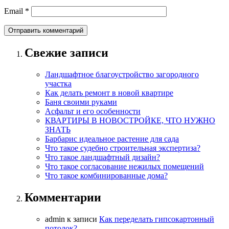
Email
*
Свежие записи
Ландшафтное благоустройство загородного
участка
Как делать ремонт в новой квартире
Баня своими руками
Асфальт и его особенности
КВАРТИРЫ В НОВОСТРОЙКЕ, ЧТО НУЖНО
ЗНАТЬ
Барбарис идеальное растение для сада
Что такое судебно строительная экспертиза?
Что такое ландшафтный дизайн?
Что такое согласование нежилых помещений
Что такое комбинированные дома?
Комментарии
admin
к записи
Как переделать гипсокартонный
потолок?