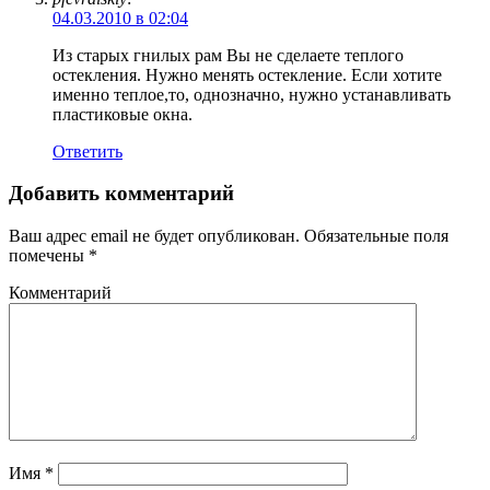
04.03.2010 в 02:04
Из старых гнилых рам Вы не сделаете теплого
остекления. Нужно менять остекление. Если хотите
именно теплое,то, однозначно, нужно устанавливать
пластиковые окна.
Ответить
Добавить комментарий
Ваш адрес email не будет опубликован.
Обязательные поля
помечены
*
Комментарий
Имя
*