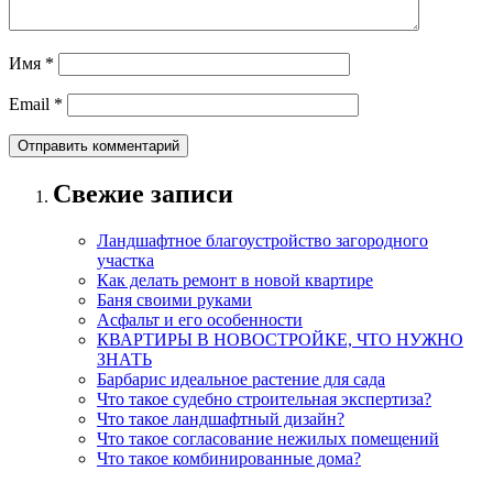
Имя
*
Email
*
Свежие записи
Ландшафтное благоустройство загородного
участка
Как делать ремонт в новой квартире
Баня своими руками
Асфальт и его особенности
КВАРТИРЫ В НОВОСТРОЙКЕ, ЧТО НУЖНО
ЗНАТЬ
Барбарис идеальное растение для сада
Что такое судебно строительная экспертиза?
Что такое ландшафтный дизайн?
Что такое согласование нежилых помещений
Что такое комбинированные дома?