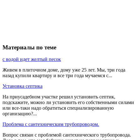
Материалы по теме
с водой идет желтый песок
Живем в плиточном доме, дому уже 25 лет. Мы, три года
назад купили квартиру и все три года мучаемся с...
Установка септика
На приусадебном участке решил установить септик,
подскажите, можно ли установить его собственными силами
или все-таки надо обратиться специализированную
организацию?...
Проблема с сантехническим трубопроводом.
Вопрос связан с проблемой сантехнического трубопровода.