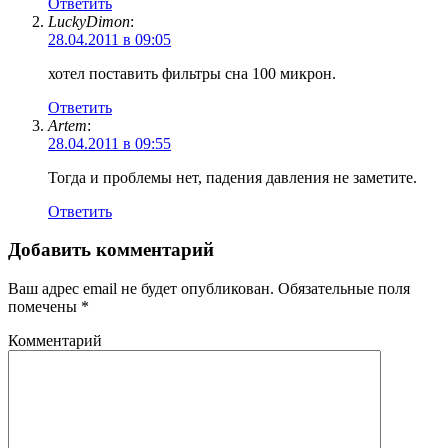
Ответить
LuckyDimon
:
28.04.2011 в 09:05
хотел поставить фильтры сна 100 микрон.
Ответить
Artem
:
28.04.2011 в 09:55
Тогда и проблемы нет, падения давления не заметите.
Ответить
Добавить комментарий
Ваш адрес email не будет опубликован.
Обязательные поля
помечены
*
Комментарий