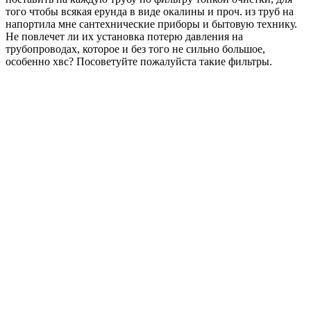
того чтобы всякая ерунда в виде окалины и проч. из труб на
напортила мне сантехнические приборы и бытовую технику.
Не повлечет ли их установка потерю давления на
трубопроводах, которое и без того не сильно большое,
особенно хвс? Посоветуйте пожалуйста такие фильтры.