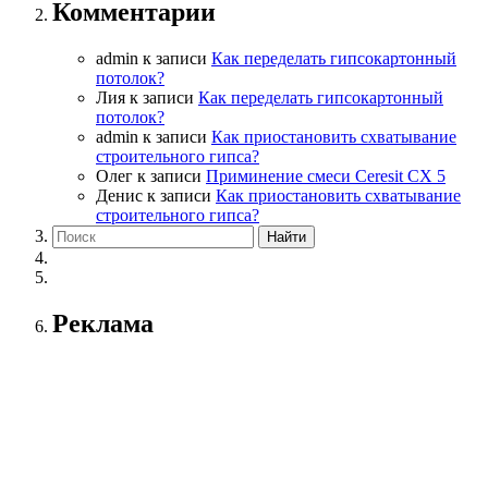
Комментарии
admin
к записи
Как переделать гипсокартонный
потолок?
Лия
к записи
Как переделать гипсокартонный
потолок?
admin
к записи
Как приостановить схватывание
строительного гипса?
Олег
к записи
Приминение смеси Ceresit СХ 5
Денис
к записи
Как приостановить схватывание
строительного гипса?
Реклама