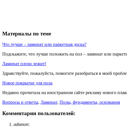
Материалы по теме
Что лучше – ламинат или паркетная доска?
Подскажите, что лучше положить на пол – ламинат или паркетн
Ламинат плохо лежит!
Здравствуйте, пожалуйста, помогите разобраться в моей пробл
Новое покрытие для пола
Недавно прочитала на иностранном сайте рекламу нового плава
Вопросы и ответы
,
Ламинат
,
Полы, фундаменты, основания
Комментарии пользователей:
adianon
: