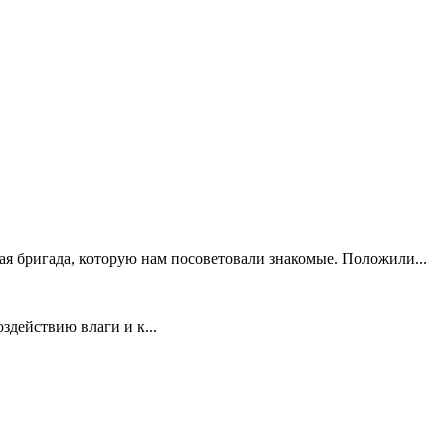
ая бригада, которую нам посоветовали знакомые. Положили...
здействию влаги и к...