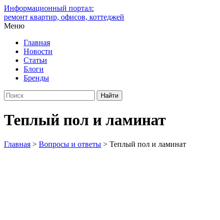
Информационный портал:
ремонт квартир, офисов, коттеджей
Меню
Главная
Новости
Статьи
Блоги
Бренды
Теплый пол и ламинат
Главная
>
Вопросы и ответы
>
Теплый пол и ламинат