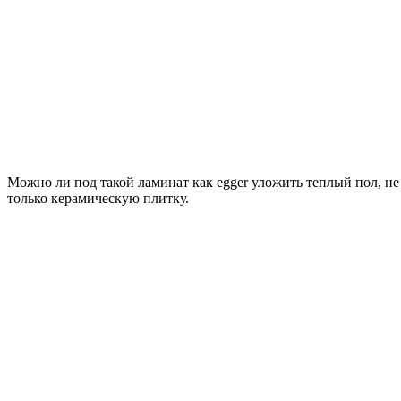
Можно ли под такой ламинат как egger уложить теплый пол, не
только керамическую плитку.