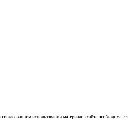
 согласованном использовании материалов сайта необходима ссы