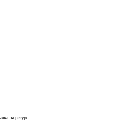
лка на ресурс.