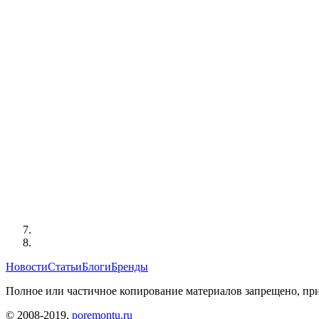
Новости
Статьи
Блоги
Бренды
Полное или частичное копирование материалов запрещено, при
© 2008-2019,
poremontu.ru