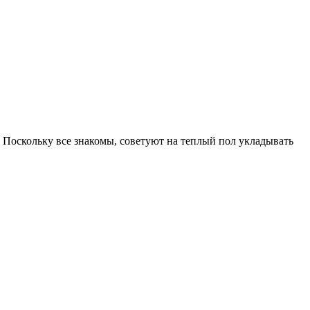
. Поскольку все знакомы, советуют на теплый пол укладывать