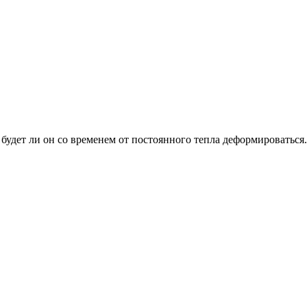
 будет ли он со временем от постоянного тепла деформироваться