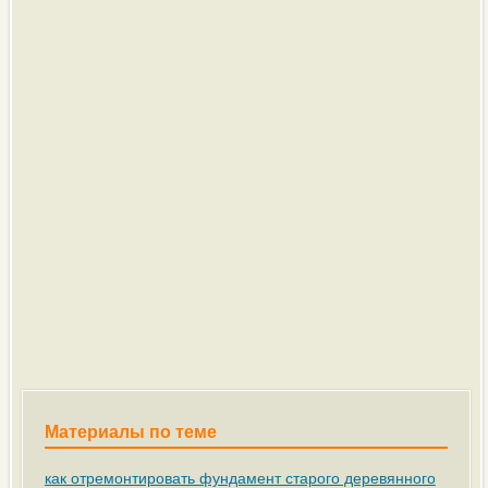
Материалы по теме
как отремонтировать фундамент старого деревянного