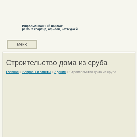
Информационный портал:
ремонт квартир, офисов, коттеджей
Меню
Строительство дома из сруба
Главная
>
Вопросы и ответы
>
Здания
>
Строительство дома из сруба