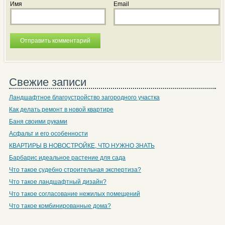
Имя
Email
Свежие записи
Ландшафтное благоустройство загородного участка
Как делать ремонт в новой квартире
Баня своими руками
Асфальт и его особенности
КВАРТИРЫ В НОВОСТРОЙКЕ, ЧТО НУЖНО ЗНАТЬ
Барбарис идеальное растение для сада
Что такое судебно строительная экспертиза?
Что такое ландшафтный дизайн?
Что такое согласование нежилых помещений
Что такое комбинированные дома?