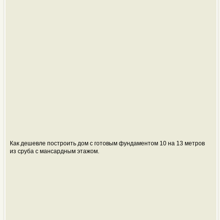
Как дешевле построить дом с готовым фундаментом 10 на 13 метров
из сруба с мансардным этажом.