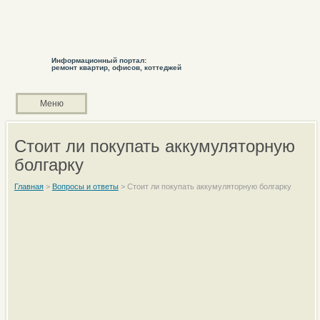
Информационный портал:
ремонт квартир, офисов, коттеджей
Меню
Стоит ли покупать аккумуляторную
болгарку
Главная
>
Вопросы и ответы
>
Стоит ли покупать аккумуляторную болгарку