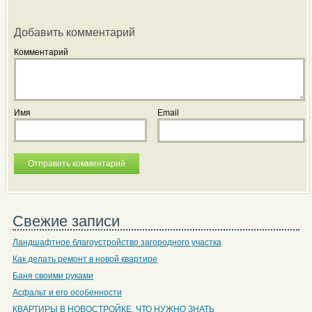
Добавить комментарий
Комментарий
Имя
Email
Свежие записи
Ландшафтное благоустройство загородного участка
Как делать ремонт в новой квартире
Баня своими руками
Асфальт и его особенности
КВАРТИРЫ В НОВОСТРОЙКЕ, ЧТО НУЖНО ЗНАТЬ