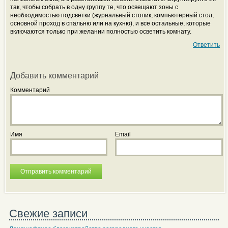
так, чтобы собрать в одну группу те, что освещают зоны с
необходимостью подсветки (журнальный столик, компьютерный стол,
основной проход в спальню или на кухню), и все остальные, которые
включаются только при желании полностью осветить комнату.
Ответить
Добавить комментарий
Комментарий
Имя
Email
Свежие записи