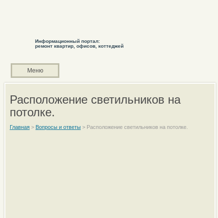
Информационный портал:
ремонт квартир, офисов, коттеджей
Меню
Расположение светильников на
потолке.
Главная
>
Вопросы и ответы
>
Расположение светильников на потолке.