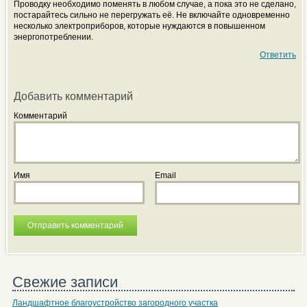
Проводку необходимо поменять в любом случае, а пока это не сделано,
постарайтесь сильно не перегружать её. Не включайте одновременно
несколько электроприборов, которые нуждаются в повышенном
энергопотреблении.
Ответить
Добавить комментарий
Комментарий
Имя
Email
Свежие записи
Ландшафтное благоустройство загородного участка