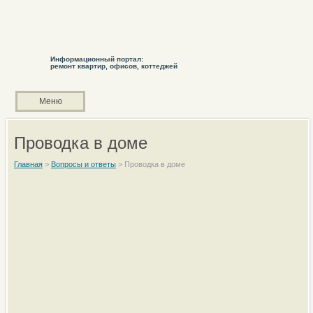
Информационный портал:
ремонт квартир, офисов, коттеджей
Меню
Проводка в доме
Главная
>
Вопросы и ответы
>
Проводка в доме