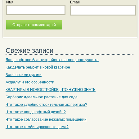
Имя
Email
Свежие записи
Ландшафтное благоустройство загородного участка
Как делать ремонт в новой квартире
Баня своими руками
Асфальт и его особенности
КВАРТИРЫ В НОВОСТРОЙКЕ, ЧТО НУЖНО ЗНАТЬ
Барбарис идеальное растение для сада
Что такое судебно строительная экспертиза?
Что такое ландшафтный дизайн?
Что такое согласование нежилых помещений
Что такое комбинированные дома?