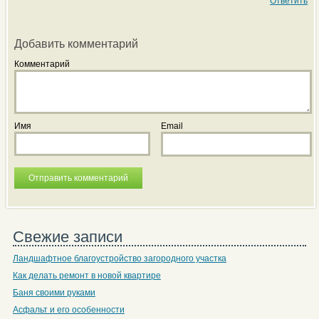
Ответить
Добавить комментарий
Комментарий
Имя
Email
Свежие записи
Ландшафтное благоустройство загородного участка
Как делать ремонт в новой квартире
Баня своими руками
Асфальт и его особенности