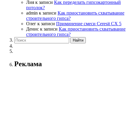
Лия
к записи
Как переделать гипсокартонный
потолок?
admin
к записи
Как приостановить схватывание
строительного гипса?
Олег
к записи
Приминение смеси Ceresit СХ 5
Денис
к записи
Как приостановить схватывание
строительного гипса?
Реклама