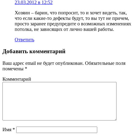
23.03.2012 в 12:52
Хозяин – барин, что попросит, то и хочет видеть, так,
что если какие-то дефекты будут, то вы тут не причем,
просто заранее предупредите о возможных изменениях
потолка, не зависящих от лично вашей работы.
Ответить
Добавить комментарий
Ваш адрес email не будет опубликован.
Обязательные поля
помечены
*
Комментарий
Имя
*