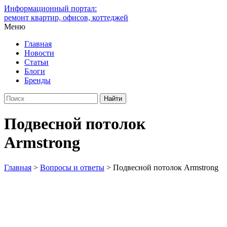
Информационный портал:
ремонт квартир, офисов, коттеджей
Меню
Главная
Новости
Статьи
Блоги
Бренды
Подвесной потолок
Armstrong
Главная
>
Вопросы и ответы
>
Подвесной потолок Armstrong