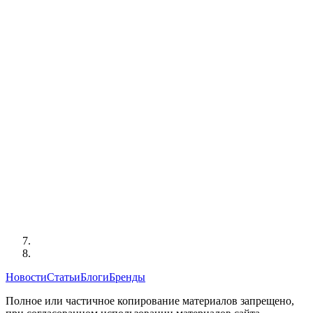
Новости
Статьи
Блоги
Бренды
Полное или частичное копирование материалов запрещено,