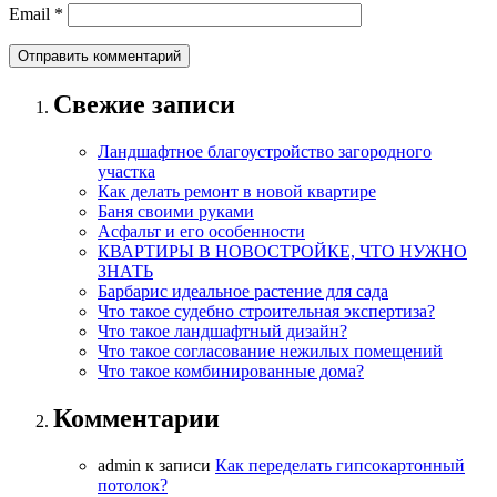
Email
*
Свежие записи
Ландшафтное благоустройство загородного
участка
Как делать ремонт в новой квартире
Баня своими руками
Асфальт и его особенности
КВАРТИРЫ В НОВОСТРОЙКЕ, ЧТО НУЖНО
ЗНАТЬ
Барбарис идеальное растение для сада
Что такое судебно строительная экспертиза?
Что такое ландшафтный дизайн?
Что такое согласование нежилых помещений
Что такое комбинированные дома?
Комментарии
admin
к записи
Как переделать гипсокартонный
потолок?