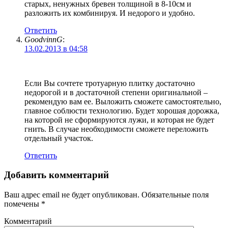
старых, ненужных бревен толщиной в 8-10см и
разложить их комбинируя. И недорого и удобно.
Ответить
GoodvinnG
:
13.02.2013 в 04:58
Если Вы сочтете тротуарную плитку достаточно
недорогой и в достаточной степени оригинальной –
рекомендую вам ее. Выложить сможете самостоятельно,
главное соблюсти технологию. Будет хорошая дорожка,
на которой не сформируются лужи, и которая не будет
гнить. В случае необходимости сможете переложить
отдельный участок.
Ответить
Добавить комментарий
Ваш адрес email не будет опубликован.
Обязательные поля
помечены
*
Комментарий