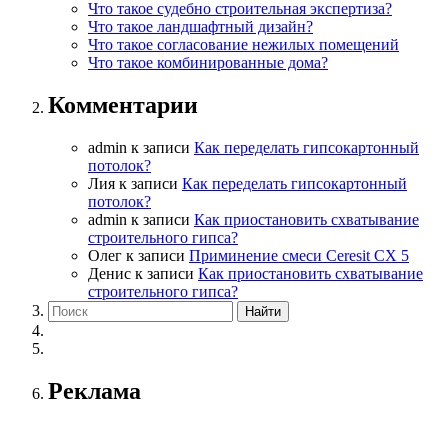
Что такое судебно строительная экспертиза?
Что такое ландшафтный дизайн?
Что такое согласование нежилых помещений
Что такое комбинированные дома?
Комментарии
admin
к записи
Как переделать гипсокартонный
потолок?
Лия
к записи
Как переделать гипсокартонный
потолок?
admin
к записи
Как приостановить схватывание
строительного гипса?
Олег
к записи
Приминение смеси Ceresit СХ 5
Денис
к записи
Как приостановить схватывание
строительного гипса?
Реклама