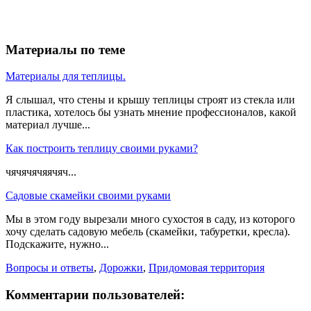
Материалы по теме
Материалы для теплицы.
Я слышал, что стены и крышу теплицы строят из стекла или
пластика, хотелось бы узнать мнение профессионалов, какой
материал лучше...
Как построить теплицу своими руками?
чячячячяячяч...
Садовые скамейки своими руками
Мы в этом году вырезали много сухостоя в саду, из которого
хочу сделать садовую мебель (скамейки, табуретки, кресла).
Подскажите, нужно...
Вопросы и ответы
,
Дорожки
,
Придомовая территория
Комментарии пользователей: