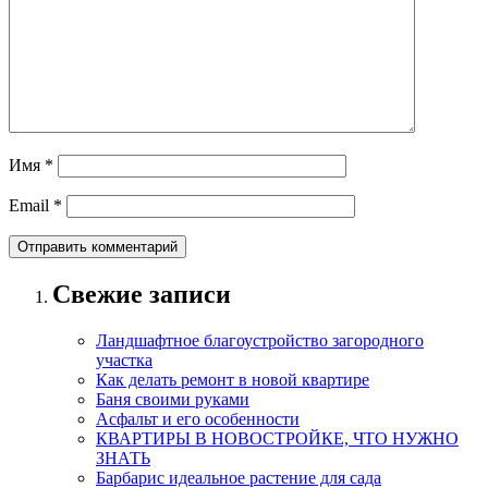
Имя
*
Email
*
Свежие записи
Ландшафтное благоустройство загородного
участка
Как делать ремонт в новой квартире
Баня своими руками
Асфальт и его особенности
КВАРТИРЫ В НОВОСТРОЙКЕ, ЧТО НУЖНО
ЗНАТЬ
Барбарис идеальное растение для сада