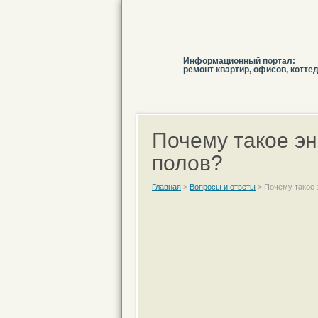
Информационный портал:
ремонт квартир, офисов, котте
Почему такое э
полов?
Главная
>
Вопросы и ответы
>
Почему такое 