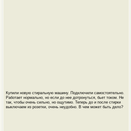
Купили новую стиральную машину. Подключили самостоятельно.
Работает нормально, но если до нее дотронуться, бьет током. Не
так, чтобы очень сильно, но ощутимо. Теперь до и после стирки
выключаем из розетки, очень неудобно. В чем может быть дело?