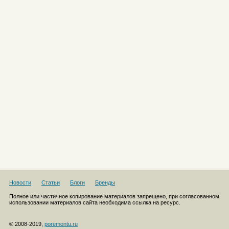
Новости
Статьи
Блоги
Бренды
Полное или частичное копирование материалов запрещено, при согласованном
использовании материалов сайта необходима ссылка на ресурс.
© 2008-2019,
poremontu.ru