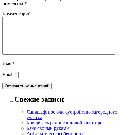
помечены
*
Комментарий
Имя
*
Email
*
Свежие записи
Ландшафтное благоустройство загородного
участка
Как делать ремонт в новой квартире
Баня своими руками
Асфальт и его особенности