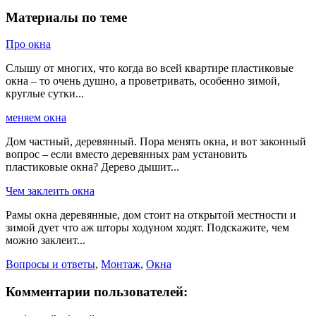
Материалы по теме
Про окна
Слышу от многих, что когда во всей квартире пластиковые
окна – то очень душно, а проветривать, особенно зимой,
круглые сутки...
меняем окна
Дом частный, деревянный. Пора менять окна, и вот законный
вопрос – если вместо деревянных рам установить
пластиковые окна? Дерево дышит...
Чем заклеить окна
Рамы окна деревянные, дом стоит на открытой местности и
зимой дует что аж шторы ходуном ходят. Подскажите, чем
можно заклеит...
Вопросы и ответы
,
Монтаж
,
Окна
Комментарии пользователей: