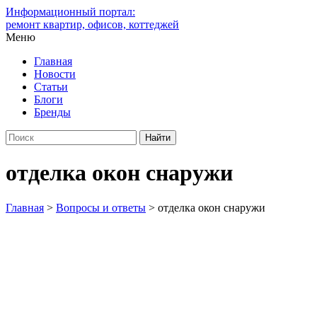
Информационный портал:
ремонт квартир, офисов, коттеджей
Меню
Главная
Новости
Статьи
Блоги
Бренды
отделка окон снаружи
Главная
>
Вопросы и ответы
>
отделка окон снаружи