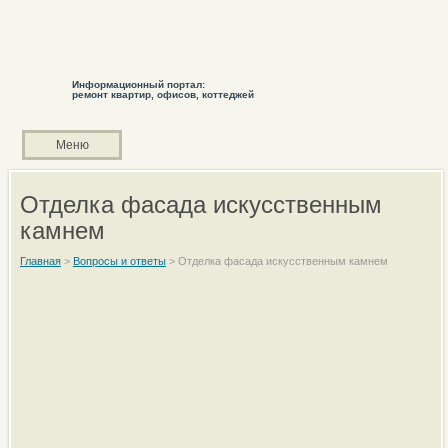
Информационный портал:
ремонт квартир, офисов, коттеджей
Меню
Отделка фасада искусственным
камнем
Главная
>
Вопросы и ответы
>
Отделка фасада искусственным камнем