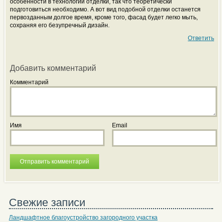
особенности в технологии отделки, так что теоретически
подготовиться необходимо. А вот вид подобной отделки останется
первозданным долгое время, кроме того, фасад будет легко мыть,
сохраняя его безупречный дизайн.
Ответить
Добавить комментарий
Комментарий
Имя
Email
Свежие записи
Ландшафтное благоустройство загородного участка