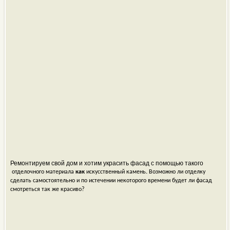
Ремонтируем свой дом и хотим украсить фасад с помощью такого
отделочного материала
как
искусственный камень
.
Возможно ли отделку
сделать самостоятельно и по истечении некоторого времени будет ли фасад
смотреться так же красиво?