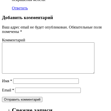
Ответить
Добавить комментарий
Ваш адрес email не будет опубликован.
Обязательные поля
помечены
*
Комментарий
Имя
*
Email
*
Свежие записи