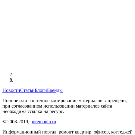
Новости
Статьи
Блоги
Бренды
Полное или частичное копирование материалов запрещено,
при согласованном использовании материалов сайта
необходима ссылка на ресурс.
© 2008-2019,
poremontu.ru
Информационный портал: ремонт квартир, офисов, коттеджей