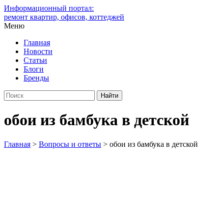
Информационный портал:
ремонт квартир, офисов, коттеджей
Меню
Главная
Новости
Статьи
Блоги
Бренды
обои из бамбука в детской
Главная
>
Вопросы и ответы
>
обои из бамбука в детской