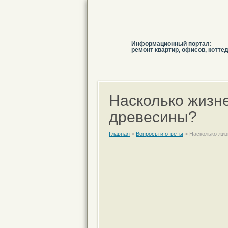
Информационный портал:
ремонт квартир, офисов, котте
Насколько жизн
древесины?
Главная
>
Вопросы и ответы
>
Насколько жиз