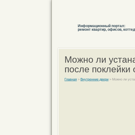
Информационный портал:
ремонт квартир, офисов, котте
Можно ли устан
после поклейки
Главная
>
Внутренние двери
>
Можно ли уста