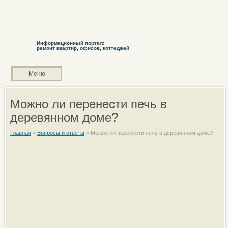
Информационный портал:
ремонт квартир, офисов, коттеджей
Меню
Можно ли перенести печь в
деревянном доме?
Главная
>
Вопросы и ответы
>
Можно ли перенести печь в деревянном доме?