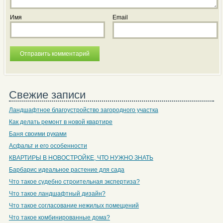
Имя
Email
Свежие записи
Ландшафтное благоустройство загородного участка
Как делать ремонт в новой квартире
Баня своими руками
Асфальт и его особенности
КВАРТИРЫ В НОВОСТРОЙКЕ, ЧТО НУЖНО ЗНАТЬ
Барбарис идеальное растение для сада
Что такое судебно строительная экспертиза?
Что такое ландшафтный дизайн?
Что такое согласование нежилых помещений
Что такое комбинированные дома?