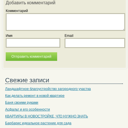
Добавить комментарий
Комментарий
Имя
Email
Свежие записи
Ландшафтное благоустройство загородного участка
Как делать ремонт в новой квартире
Баня своими руками
Асфальт и его особенности
КВАРТИРЫ В НОВОСТРОЙКЕ, ЧТО НУЖНО ЗНАТЬ
Барбарис идеальное растение для сада