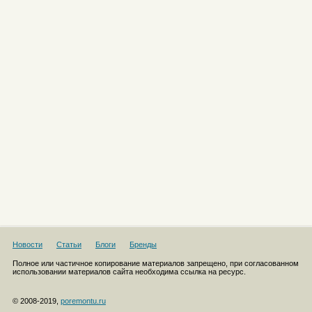
Новости
Статьи
Блоги
Бренды
Полное или частичное копирование материалов запрещено, при согласованном
использовании материалов сайта необходима ссылка на ресурс.
© 2008-2019,
poremontu.ru