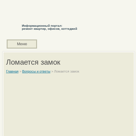
Информационный портал:
ремонт квартир, офисов, коттеджей
Меню
Ломается замок
Главная
>
Вопросы и ответы
>
Ломается замок